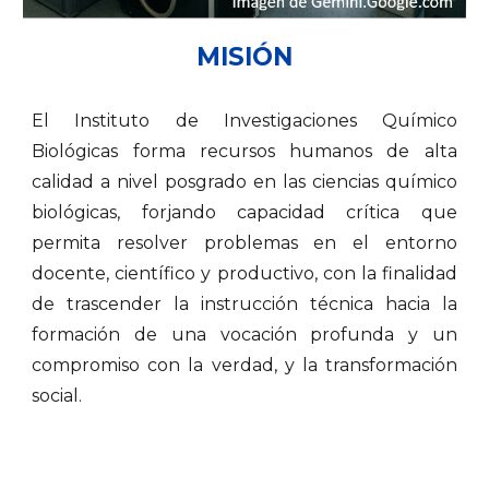
MISIÓN
El Instituto de Investigaciones Químico
Biológicas forma recursos humanos de alta
calidad a nivel posgrado en las ciencias químico
biológicas, forjando capacidad crítica que
permita resolver problemas en el entorno
docente, científico y productivo, con la finalidad
de trascender la instrucción técnica hacia la
formación de una vocación profunda y un
compromiso con la verdad, y la transformación
social.