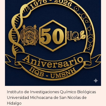
Instituto de Investigaciones Químico Biológicas
Universidad Michoacana de San Nicolas de
Hidalgo