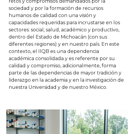
retos y compromisos demandados por la
sociedad y por la formación de recursos
humanos de calidad con una visión y
capacidades requeridas para incrustarse en los
sectores: social, salud, académico y productivo,
dentro del Estado de Michoacán (con sus
diferentes regiones) y en nuestro país. En este
contexto, el IIQB es una dependencia
académica consolidada y es referente por su
calidad y compromiso, adicionalmente, forma
parte de las dependencias de mayor tradición y
liderazgo en la academia y en la investigación de
nuestra Universidad y de nuestro México.