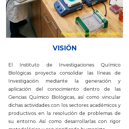
VISIÓN
El Instituto de Investigaciones Químico
Biológicas proyecta consolidar las líneas de
Investigación mediante la generación y
aplicación del conocimiento dentro de las
Ciencias Químico Biológicas, así como vincular
dichas actividades con los sectores académicos y
productivos en la resolución de problemas de
su entorno. Así como desarrollarlas con rigor