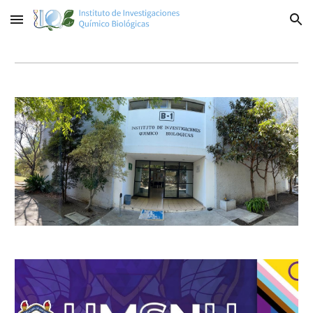
Skip to main content
Skip to navigation