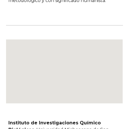
metodológico y con significado humanista.
Instituto de Investigaciones Químico