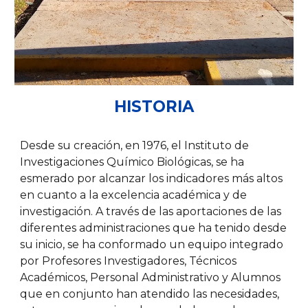
HISTORIA
Desde su creación, en 1976, el Instituto de
Investigaciones Químico Biológicas, se ha
esmerado por alcanzar los indicadores más altos
en cuanto a la excelencia académica y de
investigación. A través de las aportaciones de las
diferentes administraciones que ha tenido desde
su inicio, se ha conformado un equipo integrado
por Profesores Investigadores, Técnicos
Académicos, Personal Administrativo y Alumnos
que en conjunto han atendido las necesidades,