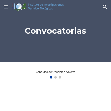
Skip to main content
Skip to navigation
Convocatorias
Concurso de Oposición Abierto