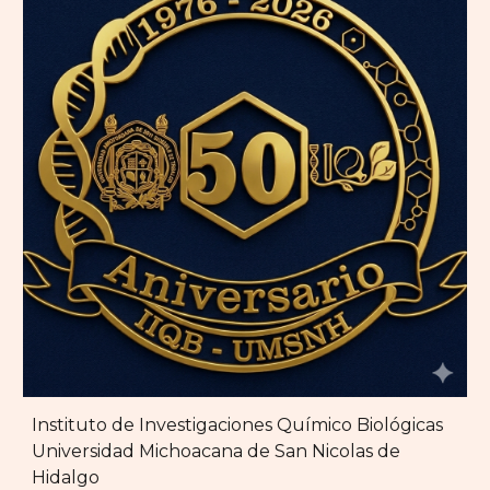
Instituto de Investigaciones Químico Biológicas
Universidad Michoacana de San Nicolas de
Hidalgo