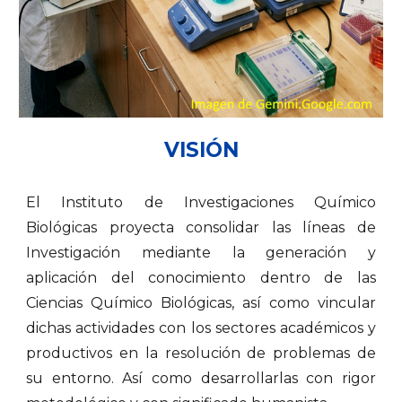
VISIÓN
El Instituto de Investigaciones Químico
Biológicas proyecta consolidar las líneas de
Investigación mediante la generación y
aplicación del conocimiento dentro de las
Ciencias Químico Biológicas, así como vincular
dichas actividades con los sectores académicos y
productivos en la resolución de problemas de
su entorno. Así como desarrollarlas con rigor