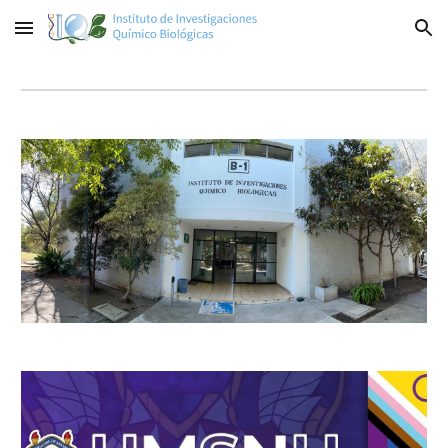
Skip to main content
Skip to navigation