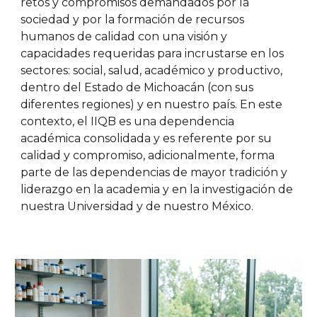
retos y compromisos demandados por la
sociedad y por la formación de recursos
humanos de calidad con una visión y
capacidades requeridas para incrustarse en los
sectores: social, salud, académico y productivo,
dentro del Estado de Michoacán (con sus
diferentes regiones) y en nuestro país. En este
contexto, el IIQB es una dependencia
académica consolidada y es referente por su
calidad y compromiso, adicionalmente, forma
parte de las dependencias de mayor tradición y
liderazgo en la academia y en la investigación de
nuestra Universidad y de nuestro México.