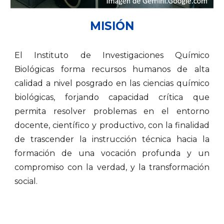
MISIÓN
El Instituto de Investigaciones Químico
Biológicas forma recursos humanos de alta
calidad a nivel posgrado en las ciencias químico
biológicas, forjando capacidad crítica que
permita resolver problemas en el entorno
docente, científico y productivo, con la finalidad
de trascender la instrucción técnica hacia la
formación de una vocación profunda y un
compromiso con la verdad, y la transformación
social.