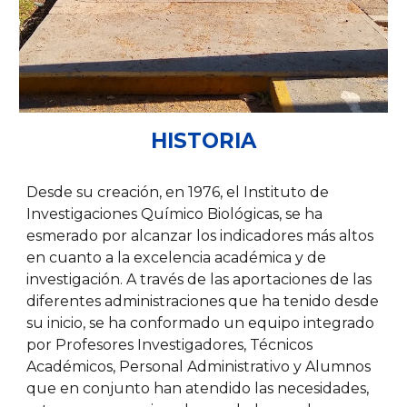
HISTORIA
Desde su creación, en 1976, el Instituto de
Investigaciones Químico Biológicas, se ha
esmerado por alcanzar los indicadores más altos
en cuanto a la excelencia académica y de
investigación. A través de las aportaciones de las
diferentes administraciones que ha tenido desde
su inicio, se ha conformado un equipo integrado
por Profesores Investigadores, Técnicos
Académicos, Personal Administrativo y Alumnos
que en conjunto han atendido las necesidades,