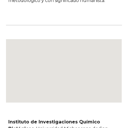
metodológico y con significado humanista.
Instituto de Investigaciones Químico